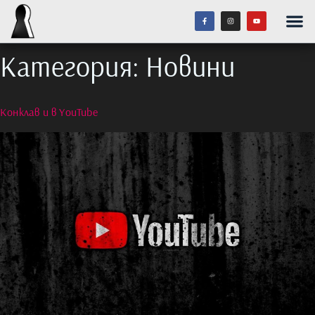
Категория:
Новини
Конклав и в YouTube