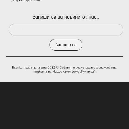
Запиши се за новини от нас...
Запиши се
Всички права запазени 2022 © Сайтът е реализиран с финансовата
подкрепа на Национален фонд „Култура“.