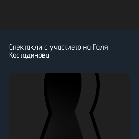
Спектакли с участието на Галя
Костадинова