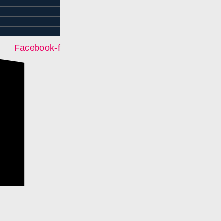
Facebook-f