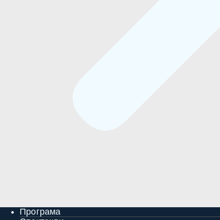
Програма