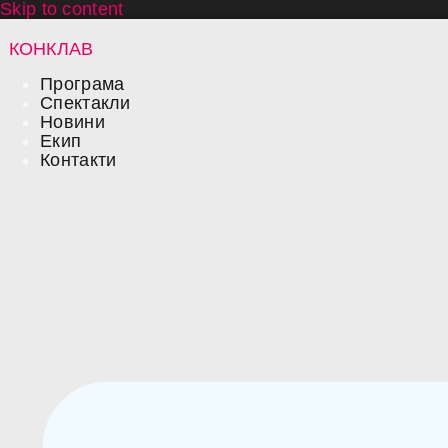
Skip to content
КОНКЛАВ
Програма
Спектакли
Новини
Екип
Контакти