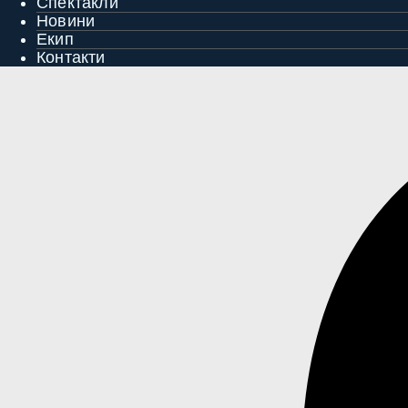
Спектакли
Новини
Екип
Контакти